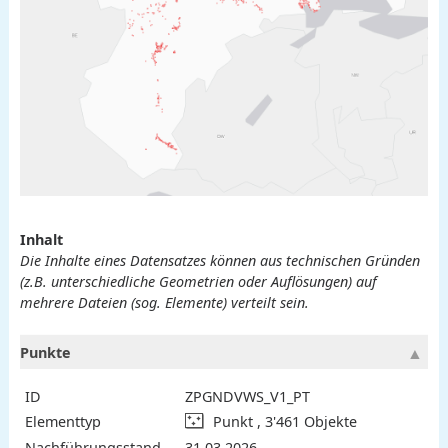
Inhalt
Die Inhalte eines Datensatzes können aus technischen Gründen
(z.B. unterschiedliche Geometrien oder Auflösungen) auf
mehrere Dateien (sog. Elemente) verteilt sein.
Punkte
ID
ZPGNDVWS_V1_PT
Elementtyp
Punkt , 3'461 Objekte
Nachführungsstand
31.03.2026