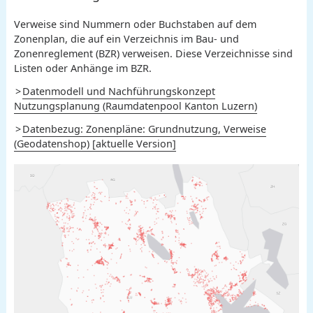
Verweise sind Nummern oder Buchstaben auf dem
Zonenplan, die auf ein Verzeichnis im Bau- und
Zonenreglement (BZR) verweisen. Diese Verzeichnisse sind
Listen oder Anhänge im BZR.
Datenmodell und Nachführungskonzept
Nutzungsplanung (Raumdatenpool Kanton Luzern)
Datenbezug: Zonenpläne: Grundnutzung, Verweise
(Geodatenshop) [aktuelle Version]