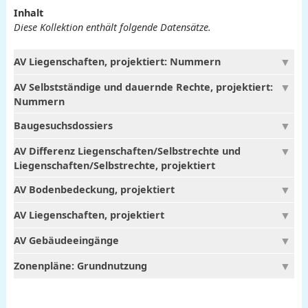
Inhalt
Diese Kollektion enthält folgende Datensätze.
AV Liegenschaften, projektiert: Nummern
AV Selbstständige und dauernde Rechte, projektiert:
Nummern
Baugesuchsdossiers
AV Differenz Liegenschaften/Selbstrechte und
Liegenschaften/Selbstrechte, projektiert
AV Bodenbedeckung, projektiert
AV Liegenschaften, projektiert
AV Gebäudeeingänge
Zonenpläne: Grundnutzung