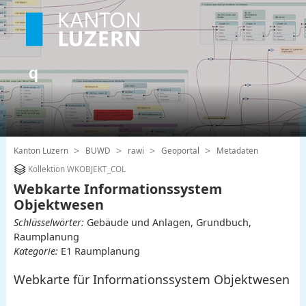
Kanton Luzern
BUWD
rawi
Geoportal
Metadaten
Kollektion WKOBJEKT_COL
Webkarte Informationssystem
Objektwesen
Schlüsselwörter:
Gebäude und Anlagen, Grundbuch,
Raumplanung
Kategorie:
E1 Raumplanung
Webkarte für Informationssystem Objektwesen