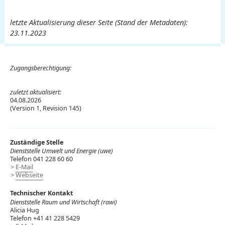
letzte Aktualisierung dieser Seite (Stand der Metadaten):
23.11.2023
Zugangsberechtigung:
zuletzt aktualisiert:
04.08.2026
(Version 1, Revision 145)
Zuständige Stelle
Dienststelle Umwelt und Energie (uwe)
Telefon 041 228 60 60
E-Mail
Webseite
Technischer Kontakt
Dienststelle Raum und Wirtschaft (rawi)
Alicia Hug
Telefon +41 41 228 5429