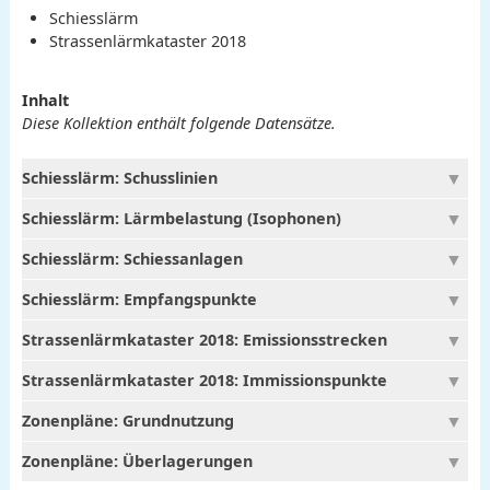
Schiesslärm
Strassenlärmkataster 2018
Inhalt
Diese Kollektion enthält folgende Datensätze.
Schiesslärm: Schusslinien
Schiesslärm: Lärmbelastung (Isophonen)
Schiesslärm: Schiessanlagen
Schiesslärm: Empfangspunkte
Strassenlärmkataster 2018: Emissionsstrecken
Strassenlärmkataster 2018: Immissionspunkte
Zonenpläne: Grundnutzung
Zonenpläne: Überlagerungen