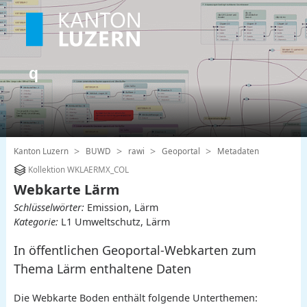
Kanton Luzern
BUWD
rawi
Geoportal
Metadaten
Kollektion WKLAERMX_COL
Webkarte Lärm
Schlüsselwörter:
Emission, Lärm
Kategorie:
L1 Umweltschutz, Lärm
In öffentlichen Geoportal-Webkarten zum
Thema Lärm enthaltene Daten
Die Webkarte Boden enthält folgende Unterthemen: