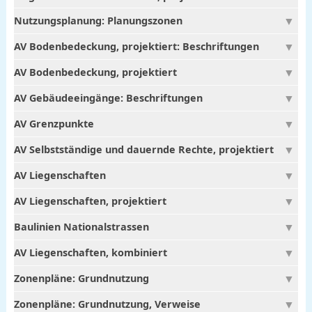
Nutzungsplanung: Planungszonen
AV Bodenbedeckung, projektiert: Beschriftungen
AV Bodenbedeckung, projektiert
AV Gebäudeeingänge: Beschriftungen
AV Grenzpunkte
AV Selbstständige und dauernde Rechte, projektiert
AV Liegenschaften
AV Liegenschaften, projektiert
Baulinien Nationalstrassen
AV Liegenschaften, kombiniert
Zonenpläne: Grundnutzung
Zonenpläne: Grundnutzung, Verweise