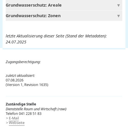
Grundwasserschutz: Areale
Grundwasserschutz: Zonen
letzte Aktualisierung dieser Seite (Stand der Metadaten):
24.07.2025
Zugangsberechtigung:
zuletzt aktualisiert:
07.08.2026
(Version 1, Revision 1635)
Zuständige Stelle
Dienststelle Raum und Wirtschaft (rawi)
Telefon 041 228 51 83
E-Mail
Webseite