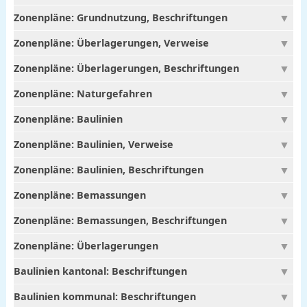
Zonenpläne: Grundnutzung, Beschriftungen
Zonenpläne: Überlagerungen, Verweise
Zonenpläne: Überlagerungen, Beschriftungen
Zonenpläne: Naturgefahren
Zonenpläne: Baulinien
Zonenpläne: Baulinien, Verweise
Zonenpläne: Baulinien, Beschriftungen
Zonenpläne: Bemassungen
Zonenpläne: Bemassungen, Beschriftungen
Zonenpläne: Überlagerungen
Baulinien kantonal: Beschriftungen
Baulinien kommunal: Beschriftungen