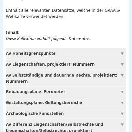
Enthält alle relevanten Datensätze, welche in der GRAVIS-
Webkarte verwendet werden.
Inhalt
Diese Kollektion enthält folgende Datensätze.
AV Hoheitsgrenzpunkte
AV Liegenschaften, projektiert: Nummern
AV Selbstständige und dauernde Rechte, projektiert:
Nummern
Bebauungspläne: Perimeter
Gestaltungspläne: Geltungsbereiche
Archäologische Fundstellen
AV Differenz Liegenschaften/Selbstrechte und
Liegenschaften/Selbstrechte, projektiert