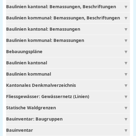
Baulinien kantonal: Bemassungen, Beschriftungen
Baulinien kommunal: Bemassungen, Beschriftungen
Baulinien kantonal: Bemassungen
Baulinien kommunal: Bemassungen
Bebauungspläne
Baulinien kantonal
Baulinien kommunal
Kantonales Denkmalverzeichnis
Fliessgewässer: Gewässernetz (Linien)
Statische Waldgrenzen
Bauinventar: Baugruppen
Bauinventar