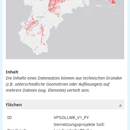
Inhalt
Die Inhalte eines Datensatzes können aus technischen Gründen
(z.B. unterschiedliche Geometrien oder Auflösungen) auf
mehrere Dateien (sog. Elemente) verteilt sein.
Flächen
ID
VPSOLLWK_V1_PY
Vernetzungsprojekte Soll: