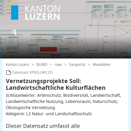
Kanton Luzern
BUWD
rawi
Geoportal
Metadaten
Datensatz VPSOLLWK_DS
Vernetzungsprojekte Soll:
Landwirtschaftliche Kulturflächen
Schlüsselwörter:
Artenschutz, Biodiversität, Landwirtschaft,
Landwirtschaftliche Nutzung, Lebensraum, Naturschutz,
Ökologische Vernetzung
Kategorie:
L2 Natur- und Landschaftsschutz
Dieser Datensatz umfasst alle