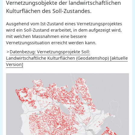
Vernetzungsobjekte der landwirtschaftlichen
Kulturflächen des Soll-Zustandes.
Ausgehend vom Ist-Zustand eines Vernetzungsprojektes
wird ein Soll-Zustand erarbeitet, in dem aufgezeigt wird,
mit welchen Massnahmen eine bessere
Vernetzungssituation erreicht werden kann.
Datenbezug: Vernetzungsprojekte Soll:
Landwirtschaftliche Kulturflächen (Geodatenshop) [aktuelle
Version]