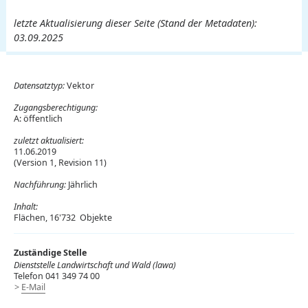
letzte Aktualisierung dieser Seite (Stand der Metadaten):
03.09.2025
Datensatztyp:
Vektor
Zugangsberechtigung:
A: öffentlich
zuletzt aktualisiert:
11.06.2019
(Version 1, Revision 11)
Nachführung:
Jährlich
Inhalt:
Flächen, 16'732 Objekte
Zuständige Stelle
Dienststelle Landwirtschaft und Wald (lawa)
Telefon 041 349 74 00
E-Mail