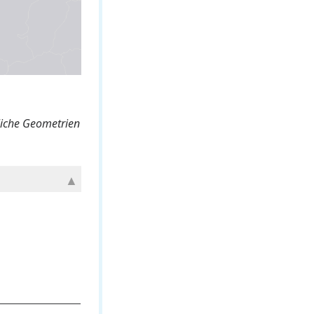
liche Geometrien