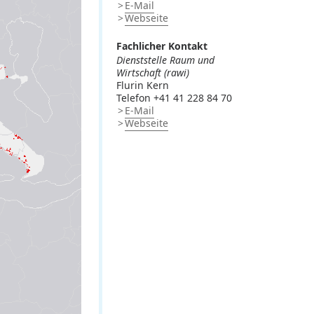
E-Mail
Webseite
Fachlicher Kontakt
Dienststelle Raum und
Wirtschaft (rawi)
Flurin Kern
Telefon +41 41 228 84 70
E-Mail
Webseite