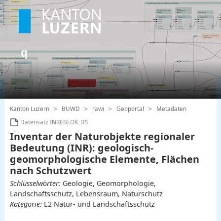
Kanton Luzern
BUWD
rawi
Geoportal
Metadaten
Datensatz INREBLOK_DS
Inventar der Naturobjekte regionaler
Bedeutung (INR): geologisch-
geomorphologische Elemente, Flächen
nach Schutzwert
Schlüsselwörter:
Geologie, Geomorphologie,
Landschaftsschutz, Lebensraum, Naturschutz
Kategorie:
L2 Natur- und Landschaftsschutz