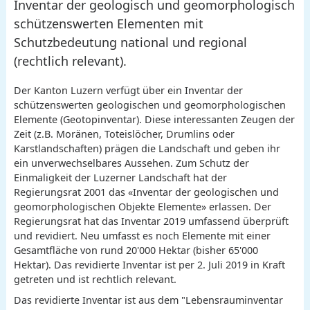
Inventar der geologisch und geomorphologisch
schützenswerten Elementen mit
Schutzbedeutung national und regional
(rechtlich relevant).
Der Kanton Luzern verfügt über ein Inventar der
schützenswerten geologischen und geomorphologischen
Elemente (Geotopinventar). Diese interessanten Zeugen der
Zeit (z.B. Moränen, Toteislöcher, Drumlins oder
Karstlandschaften) prägen die Landschaft und geben ihr
ein unverwechselbares Aussehen. Zum Schutz der
Einmaligkeit der Luzerner Landschaft hat der
Regierungsrat 2001 das «Inventar der geologischen und
geomorphologischen Objekte Elemente» erlassen. Der
Regierungsrat hat das Inventar 2019 umfassend überprüft
und revidiert. Neu umfasst es noch Elemente mit einer
Gesamtfläche von rund 20'000 Hektar (bisher 65'000
Hektar). Das revidierte Inventar ist per 2. Juli 2019 in Kraft
getreten und ist rechtlich relevant.
Das revidierte Inventar ist aus dem "Lebensrauminventar