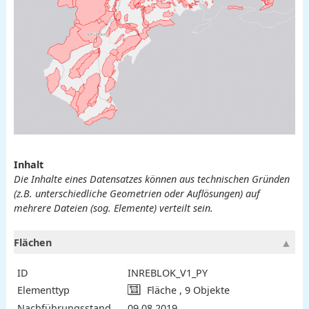
Inhalt
Die Inhalte eines Datensatzes können aus technischen Gründen
(z.B. unterschiedliche Geometrien oder Auflösungen) auf
mehrere Dateien (sog. Elemente) verteilt sein.
Flächen
ID
INREBLOK_V1_PY
Elementtyp
Fläche , 9 Objekte
Nachführungsstand
09.08.2019