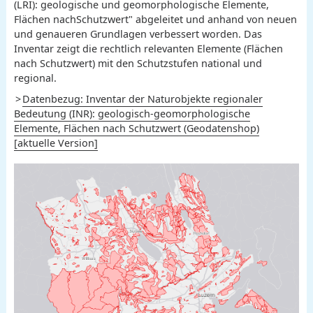
(LRI): geologische und geomorphologische Elemente,
Flächen nachSchutzwert" abgeleitet und anhand von neuen
und genaueren Grundlagen verbessert worden. Das
Inventar zeigt die rechtlich relevanten Elemente (Flächen
nach Schutzwert) mit den Schutzstufen national und
regional.
Datenbezug: Inventar der Naturobjekte regionaler
Bedeutung (INR): geologisch-geomorphologische
Elemente, Flächen nach Schutzwert (Geodatenshop)
[aktuelle Version]