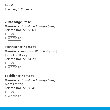
Inhalt:
Flächen, 6 Objekte
Zuständige Stelle
Dienststelle Umwelt und Energie (uwe)
Telefon 041 228 60 60
E-Mail
Webseite
Technischer Kontakt
Dienststelle Raum und Wirtschaft (rawi)
Jaqueline Boog
Telefon 041 228 64 29
E-Mail
Webseite
Fachlicher Kontakt
Dienststelle Umwelt und Energie (uwe)
Nora Freitag
Telefon 041 228 83 41
E-Mail
Webseite