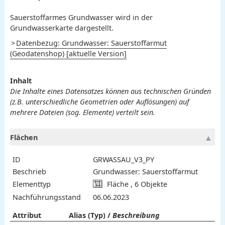
Sauerstoffarmes Grundwasser wird in der
Grundwasserkarte dargestellt.
Datenbezug: Grundwasser: Sauerstoffarmut
(Geodatenshop) [aktuelle Version]
Inhalt
Die Inhalte eines Datensatzes können aus technischen Gründen
(z.B. unterschiedliche Geometrien oder Auflösungen) auf
mehrere Dateien (sog. Elemente) verteilt sein.
Flächen
ID
GRWASSAU_V3_PY
Beschrieb
Grundwasser: Sauerstoffarmut
Elementtyp
Fläche , 6 Objekte
Nachführungsstand
06.06.2023
Attribut
Alias (Typ) /
Beschreibung