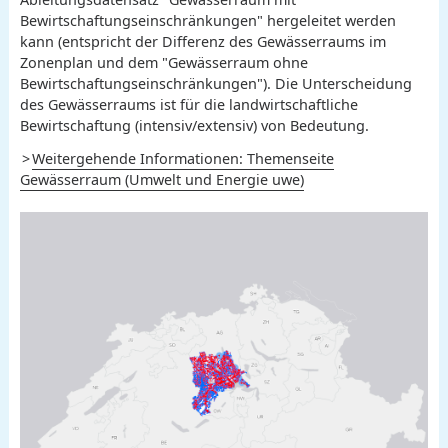
Bewirtschaftungseinschränkungen" hergeleitet werden
kann (entspricht der Differenz des Gewässerraums im
Zonenplan und dem "Gewässerraum ohne
Bewirtschaftungseinschränkungen"). Die Unterscheidung
des Gewässerraums ist für die landwirtschaftliche
Bewirtschaftung (intensiv/extensiv) von Bedeutung.
Weitergehende Informationen: Themenseite
Gewässerraum (Umwelt und Energie uwe)