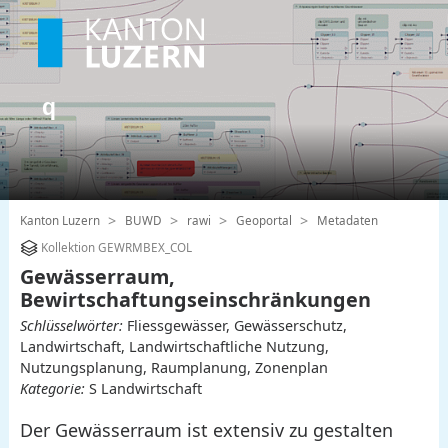
Kanton Luzern
BUWD
rawi
Geoportal
Metadaten
Kollektion GEWRMBEX_COL
Gewässerraum,
Bewirtschaftungseinschränkungen
Schlüsselwörter:
Fliessgewässer, Gewässerschutz,
Landwirtschaft, Landwirtschaftliche Nutzung,
Nutzungsplanung, Raumplanung, Zonenplan
Kategorie:
S Landwirtschaft
Der Gewässerraum ist extensiv zu gestalten