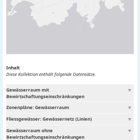
Inhalt
Diese Kollektion enthält folgende Datensätze.
Gewässerraum mit
Bewirtschaftungseinschränkungen
Zonenpläne: Gewässerraum
Fliessgewässer: Gewässernetz (Linien)
Gewässerraum ohne
Bewirtschaftungseinschränkungen