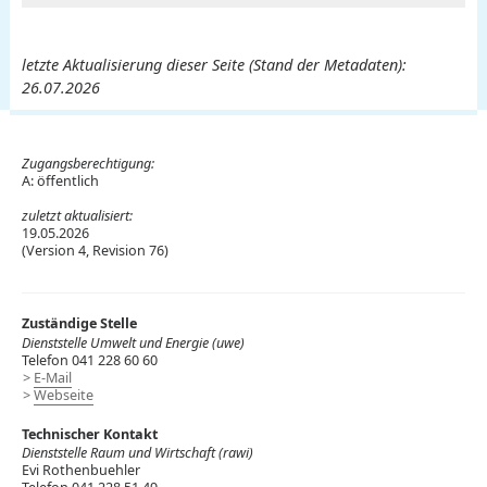
letzte Aktualisierung dieser Seite (Stand der Metadaten):
26.07.2026
Zugangsberechtigung:
A: öffentlich
zuletzt aktualisiert:
19.05.2026
(Version 4, Revision 76)
Zuständige Stelle
Dienststelle Umwelt und Energie (uwe)
Telefon 041 228 60 60
E-Mail
Webseite
Technischer Kontakt
Dienststelle Raum und Wirtschaft (rawi)
Evi Rothenbuehler