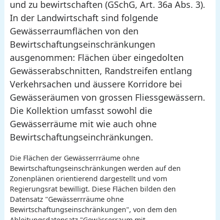
und zu bewirtschaften (GSchG, Art. 36a Abs. 3).
In der Landwirtschaft sind folgende
Gewässerraumflächen von den
Bewirtschaftungseinschränkungen
ausgenommen: Flächen über eingedolten
Gewässerabschnitten, Randstreifen entlang
Verkehrsachen und äussere Korridore bei
Gewässeräumen von grossen Fliessgewässern.
Die Kollektion umfasst sowohl die
Gewässerräume mit wie auch ohne
Bewirtschaftungseinchränkungen.
Die Flächen der Gewässerrräume ohne
Bewirtschaftungseinschränkungen werden auf den
Zonenplänen orientierend dargestellt und vom
Regierungsrat bewilligt. Diese Flächen bilden den
Datensatz "Gewässerrräume ohne
Bewirtschaftungseinschränkungen", von dem den
Ableitungsdatensatz "Gewässerraum mit