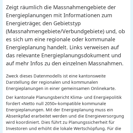
Zeigt räumlich die Massnahmengebiete der
Energieplanungen mit Informationen zum
Energieträger, den Gebietstyp
(Massnahmengebiete/Verbundgebiete) und, ob
es sich um eine regionale oder kommunale
Energieplanung handelt. Links verweisen auf
das relevante Energieplanungsdokument und
auf mehr Infos zu den einzelnen Massnahmen.
Zweck dieses Datenmodells ist eine kantonsweite
Darstellung der regionalen und kommunalen
Energieplanungen in einer gemeinsamen Onlinekarte.
Der kantonale Planungsbericht Klima- und Energiepolitik
fordert «Netto null 2050»-kompatible kommunale
Energieplanungen. Mit der Energieplanung muss ein
Absenkpfad erarbeitet werden und die Energieversorgung
wird koordiniert. Dies führt zu Planungssicherheit für
Investoren und erhöht die lokale Wertschöpfung. Für die