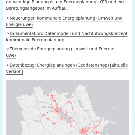
notwendige Planung ist ein Energieplanungs-GIS und ein
Beratungsangebot im Aufbau.
Neuerungen kommunale Energieplanung (Umwelt und
Energie uwe)
Dokumentation: Datenmodell und Nachführungskonzept
kommunale Energieplanung
Themenseite Energieplanung (Umwelt und Energie
uwe)
Datenbezug: Energieplanungen (Geodatenshop) [aktuelle
Version]