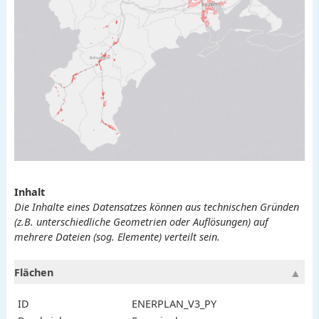
Inhalt
Die Inhalte eines Datensatzes können aus technischen Gründen
(z.B. unterschiedliche Geometrien oder Auflösungen) auf
mehrere Dateien (sog. Elemente) verteilt sein.
Flächen
ID
ENERPLAN_V3_PY