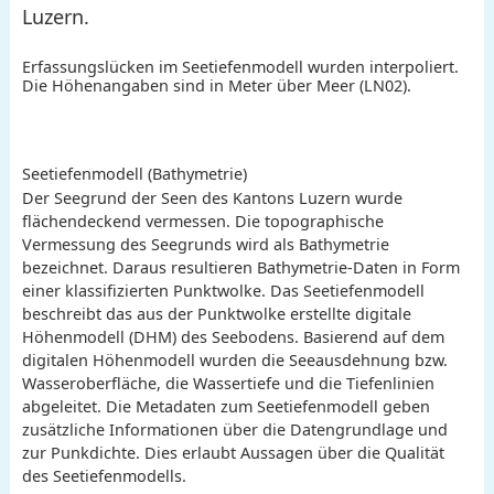
Luzern.
Erfassungslücken im Seetiefenmodell wurden interpoliert.
Die Höhenangaben sind in Meter über Meer (LN02).
Seetiefenmodell (Bathymetrie)
Der Seegrund der Seen des Kantons Luzern wurde
flächendeckend vermessen. Die topographische
Vermessung des Seegrunds wird als Bathymetrie
bezeichnet. Daraus resultieren Bathymetrie-Daten in Form
einer klassifizierten Punktwolke. Das Seetiefenmodell
beschreibt das aus der Punktwolke erstellte digitale
Höhenmodell (DHM) des Seebodens. Basierend auf dem
digitalen Höhenmodell wurden die Seeausdehnung bzw.
Wasseroberfläche, die Wassertiefe und die Tiefenlinien
abgeleitet. Die Metadaten zum Seetiefenmodell geben
zusätzliche Informationen über die Datengrundlage und
zur Punkdichte. Dies erlaubt Aussagen über die Qualität
des Seetiefenmodells.