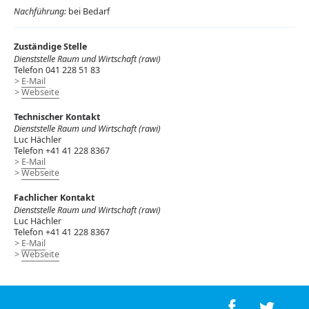
Nachführung:
bei Bedarf
Zuständige Stelle
Dienststelle Raum und Wirtschaft (rawi)
Telefon 041 228 51 83
E-Mail
Webseite
Technischer Kontakt
Dienststelle Raum und Wirtschaft (rawi)
Luc Hächler
Telefon +41 41 228 8367
E-Mail
Webseite
Fachlicher Kontakt
Dienststelle Raum und Wirtschaft (rawi)
Luc Hächler
Telefon +41 41 228 8367
E-Mail
Webseite