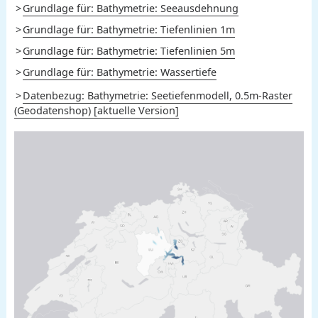
Grundlage für: Bathymetrie: Seeausdehnung
Grundlage für: Bathymetrie: Tiefenlinien 1m
Grundlage für: Bathymetrie: Tiefenlinien 5m
Grundlage für: Bathymetrie: Wassertiefe
Datenbezug: Bathymetrie: Seetiefenmodell, 0.5m-Raster
(Geodatenshop) [aktuelle Version]