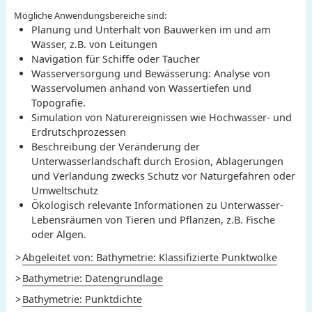
Mögliche Anwendungsbereiche sind:
Planung und Unterhalt von Bauwerken im und am
Wasser, z.B. von Leitungen
Navigation für Schiffe oder Taucher
Wasserversorgung und Bewässerung: Analyse von
Wasservolumen anhand von Wassertiefen und
Topografie.
Simulation von Naturereignissen wie Hochwasser- und
Erdrutschprozessen
Beschreibung der Veränderung der
Unterwasserlandschaft durch Erosion, Ablagerungen
und Verlandung zwecks Schutz vor Naturgefahren oder
Umweltschutz
Ökologisch relevante Informationen zu Unterwasser-
Lebensräumen von Tieren und Pflanzen, z.B. Fische
oder Algen.
Abgeleitet von: Bathymetrie: Klassifizierte Punktwolke
Bathymetrie: Datengrundlage
Bathymetrie: Punktdichte