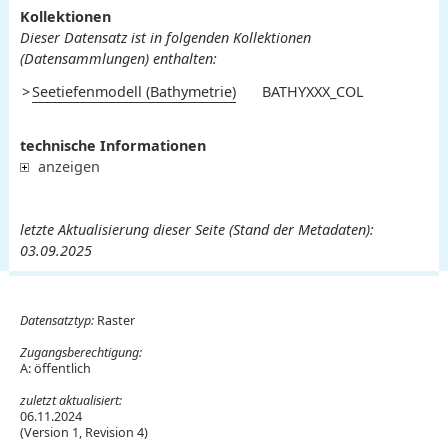
Kollektionen
Dieser Datensatz ist in folgenden Kollektionen
(Datensammlungen) enthalten:
Seetiefenmodell (Bathymetrie)
BATHYXXX_COL
technische Informationen
anzeigen
letzte Aktualisierung dieser Seite (Stand der Metadaten):
03.09.2025
Datensatztyp:
Raster
Zugangsberechtigung:
A: öffentlich
zuletzt aktualisiert:
06.11.2024
(Version 1, Revision 4)