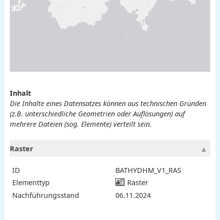
Inhalt
Die Inhalte eines Datensatzes können aus technischen Gründen
(z.B. unterschiedliche Geometrien oder Auflösungen) auf
mehrere Dateien (sog. Elemente) verteilt sein.
Raster
ID
BATHYDHM_V1_RAS
Elementtyp
Raster
Nachführungsstand
06.11.2024